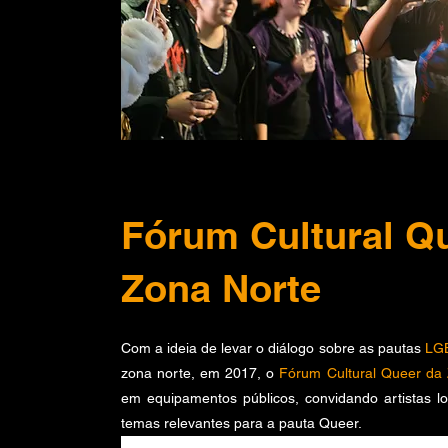
Fórum Cultural Q
Zona Norte
Com a ideia de levar o diálogo sobre as pautas
LG
zona norte, em 2017, o
Fórum Cultural Queer da
em equipamentos públicos, convidando artistas l
temas relevantes para a pauta Queer.